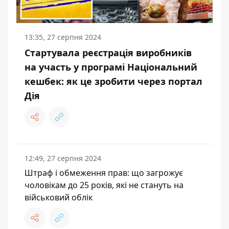
13:35, 27 серпня 2024
Стартувала реєстрація виробників
на участь у програмі Національний
кешбек: як це зробити через портал
Дія
12:49, 27 серпня 2024
Штраф і обмеження прав: що загрожує
чоловікам до 25 років, які не стануть на
військовий облік