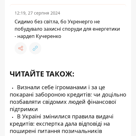
12:19, 27 серпня 2024
Сидимо без світла, бо Укренерго не
побудувало захисні споруди для енергетики
- нардеп Кучеренко
ЧИТАЙТЕ ТАКОЖ:
Визнали себе ігроманами і за це
покарані забороною кредитів: чи доцільно
позбавляти свідомих людей фінансової
підтримки
В Україні змінилися правила видачі
кредитів: експертка дала відповіді на
поширені питання позичальників