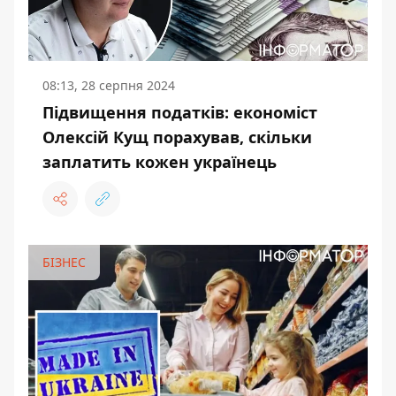
08:13, 28 серпня 2024
Підвищення податків: економіст
Олексій Кущ порахував, скільки
заплатить кожен українець
БІЗНЕС