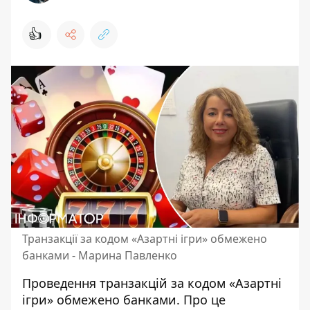
👍
Транзакції за кодом «Азартні ігри» обмежено
банками - Марина Павленко
Проведення транзакцій за кодом «Азартні
ігри»
обмежено банками.
Про це