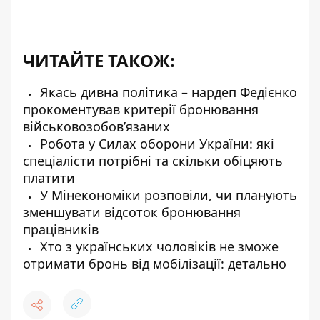
ЧИТАЙТЕ ТАКОЖ:
Якась дивна політика – нардеп Федієнко
прокоментував критерії бронювання
військовозобов’язаних
Робота у Силах оборони України: які
спеціалісти потрібні та скільки обіцяють
платити
У Мінекономіки розповіли, чи планують
зменшувати відсоток бронювання
працівників
Хто з українських чоловіків не зможе
отримати бронь від мобілізації: детально