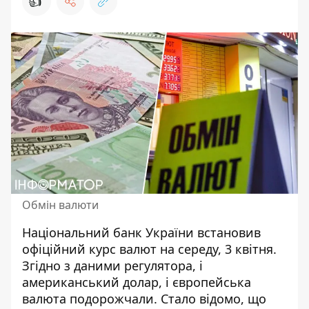
👍
Обмін валюти
Національний банк України встановив
офіційний
курс валют
на середу, 3 квітня.
Згідно з даними регулятора, і
американський долар, і європейська
валюта подорожчали. Стало відомо, що