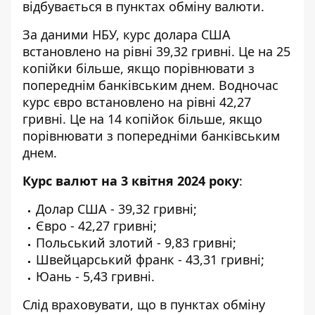
відбувається в пунктах обміну валюти.
За даними НБУ,
курс долара США
встановлено на рівні 39,32 гривні. Це на 25
копійки більше, якщо порівнювати з
попереднім банківським днем. Водночас
курс євро встановлено на рівні 42,27
гривні. Це на 14 копійок більше, якщо
порівнювати з попередніми банківським
днем.
Курс валют на 3 квітня 2024 року
:
Долар США - 39,32 гривні;
Євро - 42,27 гривні;
Польський злотий - 9,83 гривні;
Швейцарський франк - 43,31 гривні;
Юань - 5,43 гривні.
Слід враховувати, що в пунктах обміну