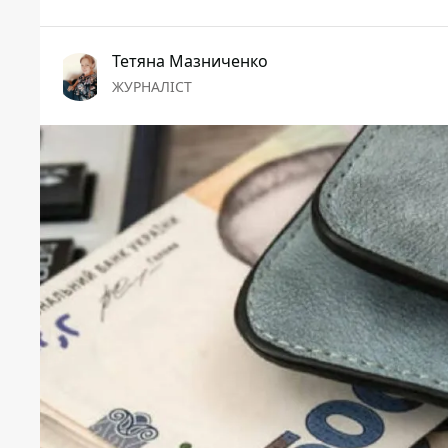
Тетяна Мазниченко
ЖУРНАЛІСТ