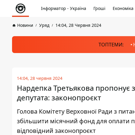
Інформатор - Україна
Гроші
Економіка
Новини
Уряд
14:04, 28 Червня 2024
ТОПТЕМИ:
14:04, 28 червня 2024
Нардепка Третьякова пропонує з
депутата: законопроєкт
Голова Комітету Верховної Ради з пита
збільшити місячний фонд для оплати пр
відповідний законопроєкт