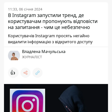
11:33, 06 січня 2024
В Instagram запустили тренд, де
користувачам пропонують відповісти
на запитання - чим це небезпечно
Користувачів Instagram просять негайно
видалити інформацію з відкритого доступу
Владлена Мачульська
ЖУРНАЛІСТ
👍