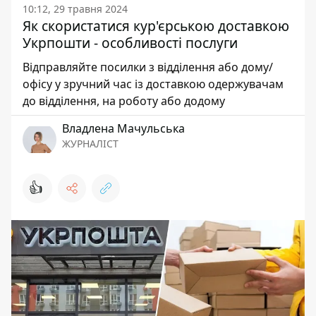
10:12, 29 травня 2024
Як скористатися кур'єрською доставкою
Укрпошти - особливості послуги
Відправляйте посилки з відділення або дому/
офісу у зручний час із доставкою одержувачам
до відділення, на роботу або додому
Владлена Мачульська
ЖУРНАЛІСТ
👍