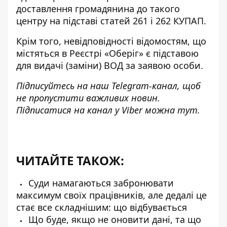
доставлення громадянина до такого
центру на підставі статей 261 і 262 КУПАП.
Крім того, невідповідності відомостям, що
містяться в Реєстрі «Оберіг» є підставою
для видачі (заміни) ВОД за заявою особи.
Підписуйтесь на наш
Telegram-канал
, щоб
не пропустити важливих новин.
Підписатися на канал у Viber можна
тут
.
ЧИТАЙТЕ ТАКОЖ:
Суди намагаються забронювати
максимум своїх працівників, але дедалі це
стає все складнішим: що відбувається
Що буде, якщо не оновити дані, та що