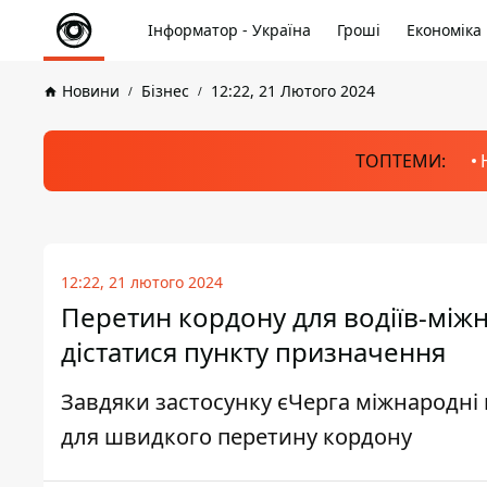
Інформатор - Україна
Гроші
Економіка
Новини
Бізнес
12:22, 21 Лютого 2024
ТОПТЕМИ:
12:22, 21 лютого 2024
Перетин кордону для водіїв-міжн
дістатися пункту призначення
Завдяки застосунку єЧерга міжнародні
для швидкого перетину кордону