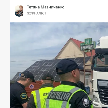
Тетяна Мазниченко
ЖУРНАЛІСТ