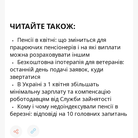
ЧИТАЙТЕ ТАКОЖ:
Пенсії в квітні: що зміниться для
працюючих пенсіонерів і на які виплати
можна розраховувати іншим
Безкоштовна іпотерапія для ветеранів:
останній день подачі заявок, куди
звертатися
В Україні з 1 квітня збільшать
мінімальну зарплату та компенсацію
роботодавцям від Служби зайнятості
Кому і чому недоіндексували пенсії в
березні: відповіді на 10 головних запитань