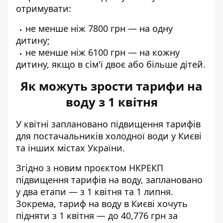
отримувати:
не менше ніж 7800 грн — на одну
дитину;
не менше ніж 6100 грн — на кожну
дитину, якщо в сім'ї двоє або більше дітей.
Як можуть зрости тарифи на
воду з 1 квітня
У квітні
заплановано підвищення тарифів
для постачальників холодної води у Києві
та інших містах України.
Згідно з новим проєктом НКРЕКП
підвищення тарифів на воду, заплановано
у два етапи — з 1 квітня та 1 липня.
Зокрема, тариф на воду в Києві хочуть
підняти з 1 квітня — до 40,776 грн за