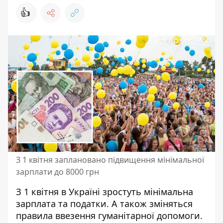
👍
З 1 квітня заплановано підвищення мінімальної
зарплати до 8000 грн
З 1 квітня в Україні зростуть мінімальна
зарплата та податки. А також зміняться
правила ввезення гуманітарної допомоги.