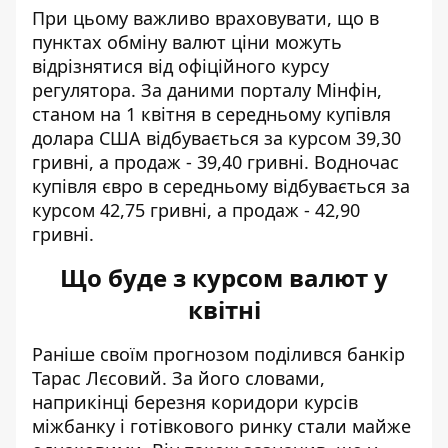
При цьому важливо враховувати, що в
пунктах обміну валют ціни можуть
відрізнятися від офіційного курсу
регулятора. За даними порталу Мінфін,
станом на 1 квітня в середньому
купівля
долара США
відбувається за курсом 39,30
гривні, а продаж - 39,40 гривні. Водночас
купівля євро в середньому відбувається за
курсом 42,75 гривні, а продаж - 42,90
гривні.
Що буде з курсом валют у
квітні
Раніше своїм прогнозом поділився банкір
Тарас Лєсовий. За його словами,
наприкінці березня коридори курсів
міжбанку і готівкового ринку стали майже