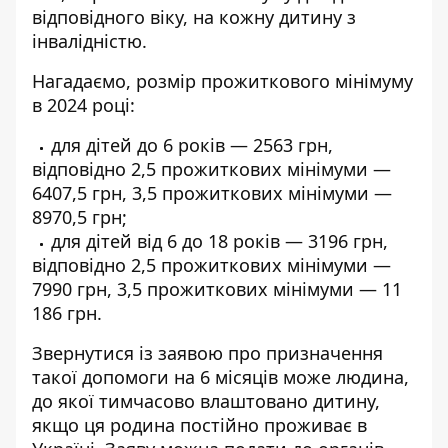
відповідного віку, на кожну дитину з
інвалідністю.
Нагадаємо, розмір прожиткового мінімуму
в 2024 році:
для дітей до 6 років — 2563 грн,
відповідно 2,5 прожиткових мінімуми —
6407,5 грн, 3,5 прожиткових мінімуми —
8970,5 грн;
для дітей від 6 до 18 років — 3196 грн,
відповідно 2,5 прожиткових мінімуми —
7990 грн, 3,5 прожиткових мінімуми — 11
186 грн.
Звернутися із заявою про призначення
такої допомоги на 6 місяців може людина,
до якої тимчасово влаштовано дитину,
якщо ця родина постійно проживає в