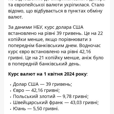
та європейської валюти укріпилася. Стало
відомо, що відбувається в пунктах обміну
валют.
За даними НБУ,
курс долара США
встановлено на рівні 39 гривень. Це на 22
копійки менше, якщо порівнювати з
попереднім банківським днем. Водночас
курс євро встановлено на рівні 42,16
гривні. Це на 21 копійку менше, аніж було
в попередній банківський день.
Курс валют на 1 квітня 2024 року
:
Долар США — 39 гривень;
Євро — 42,16 гривні;
Польський злотий — 9,78 гривні;
Швейцарський франк — 43,03 гривні;
Юань — 5,50 гривні.