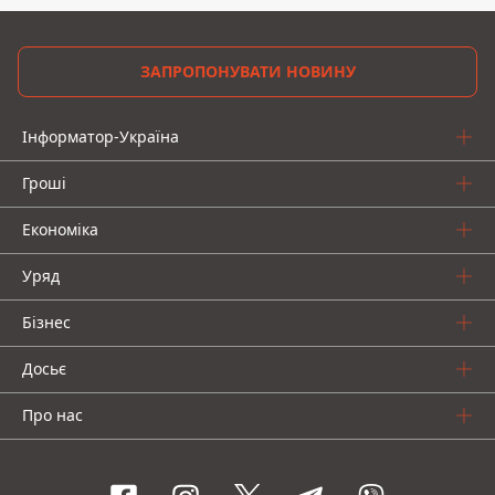
ЗАПРОПОНУВАТИ НОВИНУ
Інформатор-Україна
Гроші
Економіка
Уряд
Бізнес
Досьє
Про нас