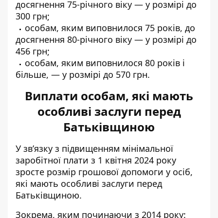
досягнення 75-річного віку — у розмірі до
300 грн;
особам, яким виповнилося 75 років, до
досягнення 80-річного віку — у розмірі до
456 грн;
особам, яким виповнилося 80 років і
більше, — у розмірі до 570 грн.
Виплати особам, які мають
особливі заслуги перед
Батьківщиною
У зв’язку з підвищенням мінімальної
заробітної плати з 1 квітня 2024 року
зросте
розмір грошової допомоги у осіб
,
які мають особливі заслуги перед
Батьківщиною.
Зокрема, яким починаючи з 2014 року: