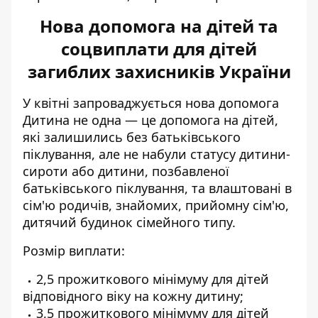
Нова допомога на дітей та
соцвиплати для дітей
загиблих захисників України
У квітні
запроваджується нова допомога
Дитина не одна — це допомога на дітей,
які залишились без батьківського
піклування, але не набули статусу дитини-
сироти або дитини, позбавленої
батьківського піклування, та влаштовані в
сім'ю родичів, знайомих, прийомну сім'ю,
дитячий будинок сімейного типу.
Розмір виплати:
2,5 прожиткового мінімуму для дітей
відповідного віку на кожну дитину;
3,5 прожиткового мінімуму для дітей