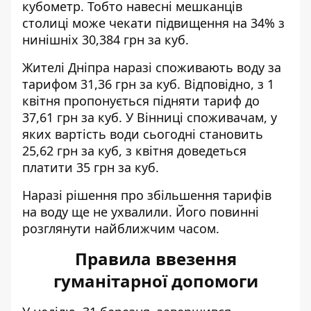
кубометр. Тобто навесні мешканців
столиці може чекати підвищення на 34% з
нинішніх 30,384 грн за куб.
Жителі Дніпра наразі споживають воду за
тарифом 31,36 грн за куб. Відповідно, з 1
квітня пропонується підняти тариф до
37,61 грн за куб. У Вінниці споживачам, у
яких вартість води сьогодні становить
25,62 грн за куб, з квітня доведеться
платити 35 грн за куб.
Наразі рішення про збільшення тарифів
на воду ще не ухвалили. Його повинні
розглянути найближчим часом.
Правила ввезення
гуманітарної допомоги