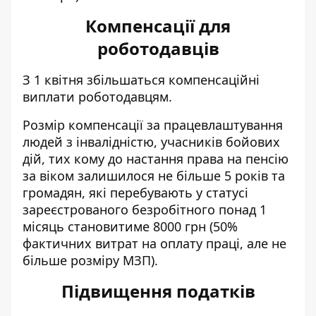
Компенсації для
роботодавців
З 1 квітня
збільшаться компенсаційні
виплати
роботодавцям.
Розмір компенсації за працевлаштування
людей з інвалідністю, учасників бойових
дій, тих кому до настання права на пенсію
за віком залишилося не більше 5 років та
громадян, які перебувають у статусі
зареєстрованого безробітного понад 1
місяць становитиме 8000 грн (50%
фактичних витрат на оплату праці, але не
більше розміру МЗП).
Підвищення податків