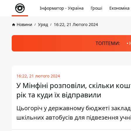
Інформатор - Україна
Гроші
Економіка
Новини
Уряд
16:22, 21 Лютого 2024
ТОПТЕМИ:
16:22, 21 лютого 2024
У Мінфіні розповіли, скільки кош
рік та куди їх відправили
Цьогоріч у державному бюджеті заклад
шкільних автобусів для підвезення учні