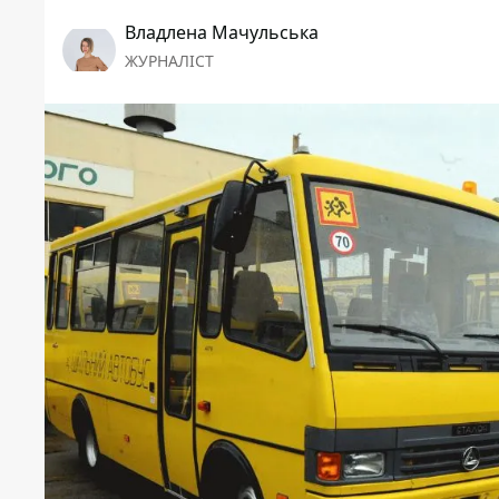
Владлена Мачульська
ЖУРНАЛІСТ