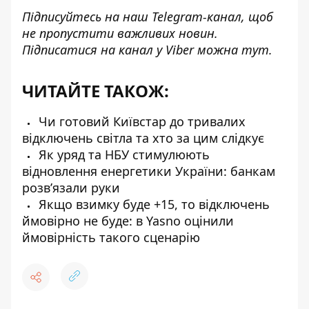
Підписуйтесь на наш
Telegram-канал
, щоб
не пропустити важливих новин.
Підписатися на канал у Viber можна
тут
.
ЧИТАЙТЕ ТАКОЖ:
Чи готовий Київстар до тривалих
відключень світла та хто за цим слідкує
Як уряд та НБУ стимулюють
відновлення енергетики України: банкам
розв’язали руки
Якщо взимку буде +15, то відключень
ймовірно не буде: в Yasno оцінили
ймовірність такого сценарію