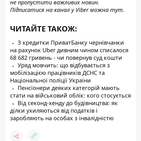
не пропустити важливих новин.
Підписатися на канал у Viber можна
тут
.
ЧИТАЙТЕ ТАКОЖ:
З кредитки ПриватБанку чернівчанки
на рахунок Uber дивним чином списалося
68 682 гривень - чи повернув суд кошти
Уряд мовчить: що відбувається з
мобілізацією працівників ДСНС та
Національної поліції України
Пенсіонери деяких категорій мають
стати на військовий облік: кого стосується
Від секонд-хенду до будівництва: як
ділки ухиляються від податків і
заробляють на особах з інвалідністю