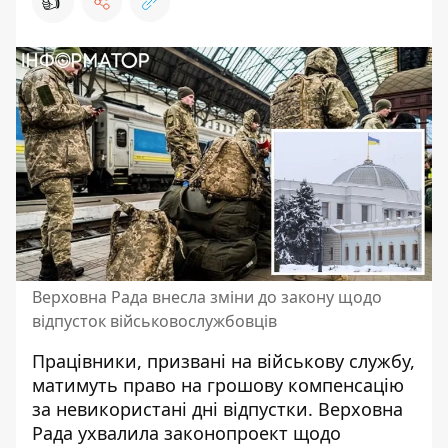
👍
Верховна Рада внесла зміни до закону щодо
відпусток військовослужбовців
Працівники, призвані на військову службу,
матимуть право на грошову компенсацію
за невикористані дні відпустки. Верховна
Рада ухвалила законопроект щодо