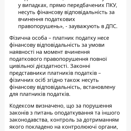
у випадках, прямо передбачених ПКУ,
несуть фінансову відповідальність за
вчинення податкових
правопорушень», - зауважують в ДПС.
Фізична особа – платник податку несе
фінансову відповідальність за умови
наявності на момент вчинення
податкового правопорушення повної
цивільної дієздатності. Законні
представники платників податків –
фізичних осіб згідно також несуть
фінансову відповідальність, встановлену
для платників податків.
Кодексом визначено, що за порушення
законів з питань оподаткування та іншого
законодавства, контроль за дотриманням
якого покладено на контролюючі органи,