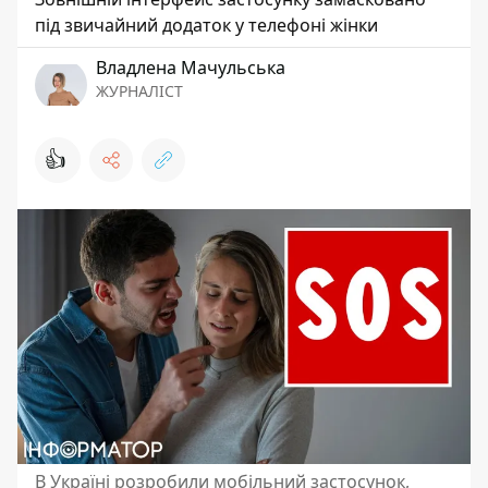
під звичайний додаток у телефоні жінки
Владлена Мачульська
ЖУРНАЛІСТ
👍
В Україні розробили мобільний застосунок,