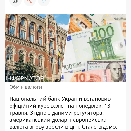
👍
Обмін валюти
Національний банк України встановив
офіційний курс валют на понеділок, 13
травня. Згідно з даними регулятора, і
американський долар
, і європейська
валюта знову зросли в ціні. Стало відомо,