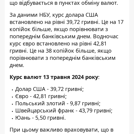
що відбувається в пунктах обміну валют.
За даними НБУ,
курс долара США
встановлено на рівні 39,72 гривні. Це на 17
копійок більше, якщо порівнювати з
попереднім банківським днем. Водночас
курс євро встановлено на рівні 42,81
гривні. Це на 38 копійок більше, якщо
порівнювати з попереднім банківським
днем.
Курс валют 13 травня 2024 року
:
Долар США - 39,72 гривні;
Євро - 42,81 гривні;
Польський злотий - 9,87 гривні;
Швейцарський франк - 43,79 гривні;
Юань - 5,50 гривні.
При цьому важливо враховувати, що в