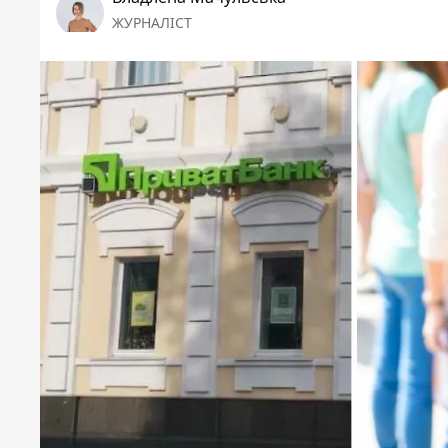
ЖУРНАЛІСТ