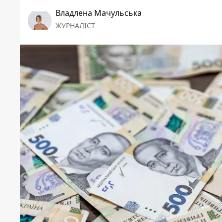
Владлена Мачульська
ЖУРНАЛІСТ