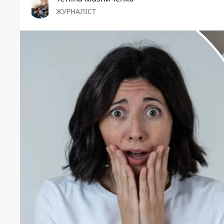
ЖУРНАЛІСТ