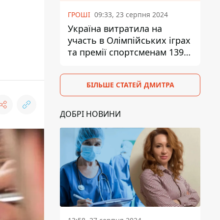
ГРОШІ
09:33, 23 серпня 2024
Україна витратила на
участь в Олімпійських іграх
та премії спортсменам 139,6
млн грн
БІЛЬШЕ СТАТЕЙ ДМИТРА
ДОБРІ НОВИНИ