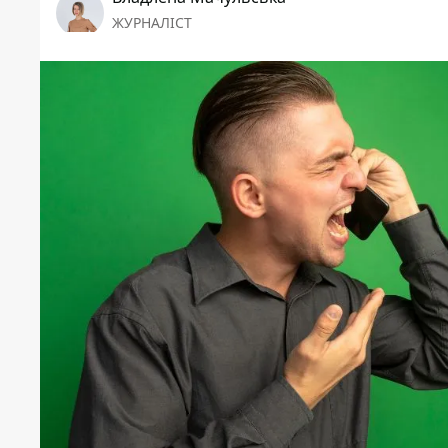
ЖУРНАЛІСТ