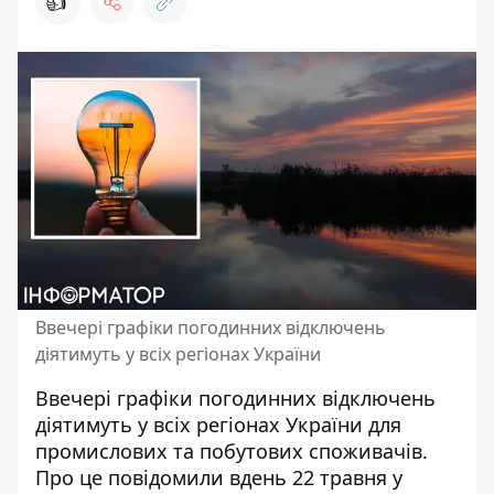
👍
Ввечері графіки погодинних відключень
діятимуть у всіх регіонах України
Ввечері графіки погодинних відключень
діятимуть у всіх регіонах України для
промислових
та побутових споживачів.
Про це повідомили вдень 22 травня у