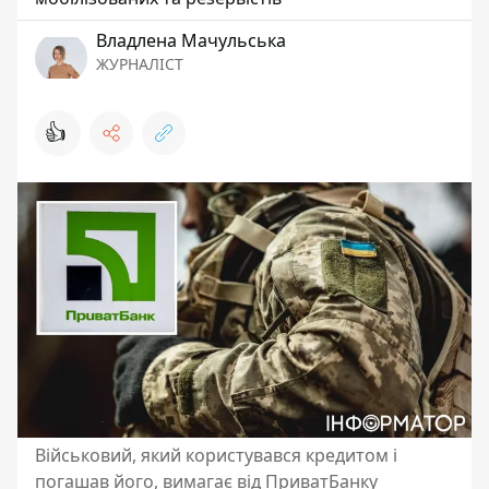
Владлена Мачульська
ЖУРНАЛІСТ
👍
Військовий, який користувався кредитом і
погашав його, вимагає від ПриватБанку