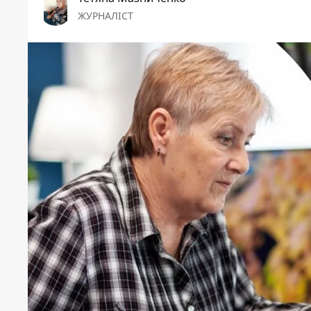
ЖУРНАЛІСТ