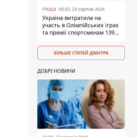
ГРОШІ
09:33, 23 серпня 2024
Україна витратила на
участь в Олімпійських іграх
та премії спортсменам 139,6
млн грн
БІЛЬШЕ СТАТЕЙ ДМИТРА
ДОБРІ НОВИНИ