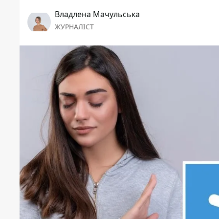
Владлена Мачульська
ЖУРНАЛІСТ