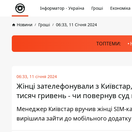
Інформатор - Україна
Гроші
Економіка
Новини
Гроші
06:33, 11 Січня 2024
ТОПТЕМИ:
06:33, 11 січня 2024
Жінці зателефонували з Київстар
тисяч гривень - чи повернув суд
Менеджер Київстар вручив жінці SIM-к
вирішила зайти до мобільного додатку 