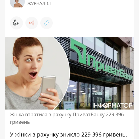
ЖУРНАЛІСТ
👍
Жінка втратила з рахунку ПриватБанку 229 396
гривень
У жінки з рахунку зникло 229 396 гривень.