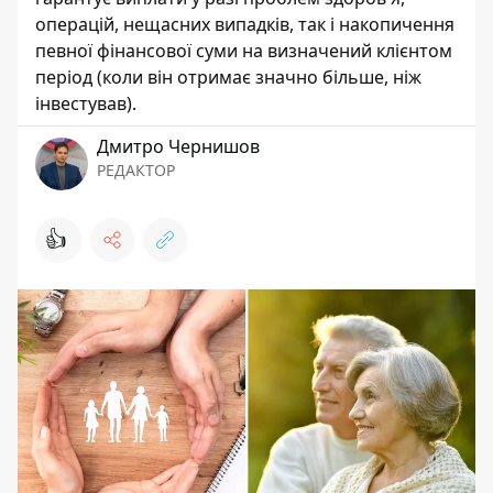
операцій, нещасних випадків, так і накопичення
певної фінансової суми на визначений клієнтом
період (коли він отримає значно більше, ніж
інвестував).
Дмитро Чернишов
РЕДАКТОР
👍