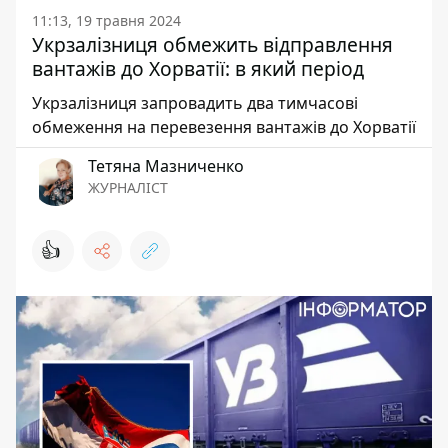
11:13, 19 травня 2024
Укрзалізниця обмежить відправлення
вантажів до Хорватії: в який період
Укрзалізниця запровадить два тимчасові
обмеження на перевезення вантажів до Хорватії
Тетяна Мазниченко
ЖУРНАЛІСТ
👍